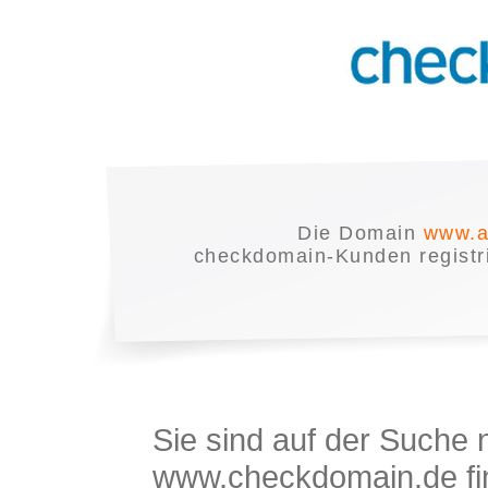
Die Domain
www.a
checkdomain-Kunden registrie
Sie sind auf der Suche
www.checkdomain.de fin